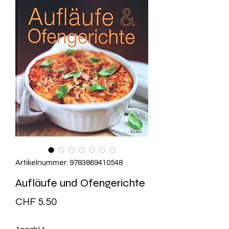
Artikelnummer: 9783869410548
Aufläufe und Ofengerichte
Preis
CHF 5.50