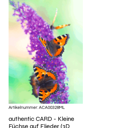
Artikelnummer: ACA00328ML
authentic CARD - Kleine
Füchse auf Flieder (3D