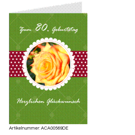
Artikelnummer: ACA00569DE