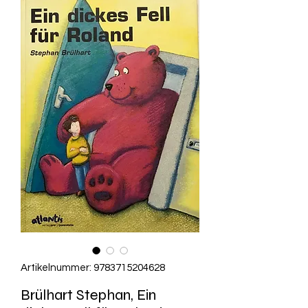
Artikelnummer: 9783715204628
Brülhart Stephan, Ein