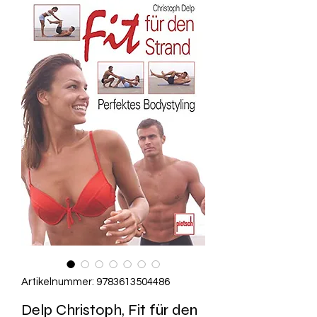
Artikelnummer: 9783613504486
Delp Christoph, Fit für den