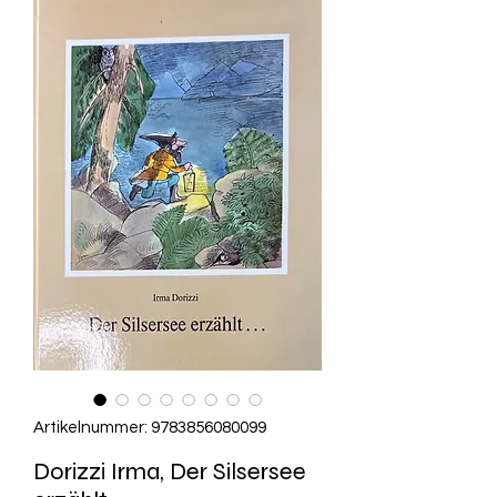
Artikelnummer: 9783856080099
Dorizzi Irma, Der Silsersee