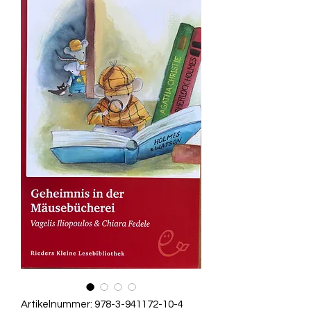
Artikelnummer: 978-3-941172-10-4