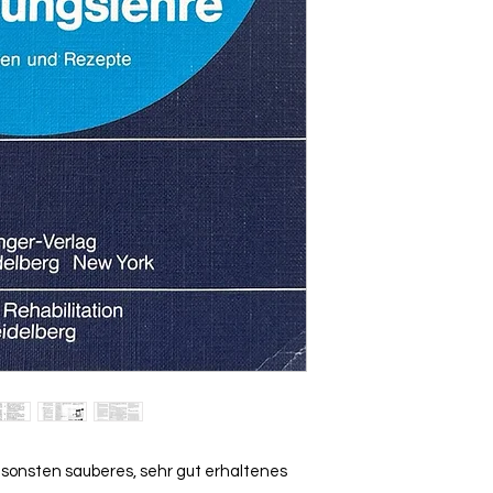
sonsten sauberes, sehr gut erhaltenes