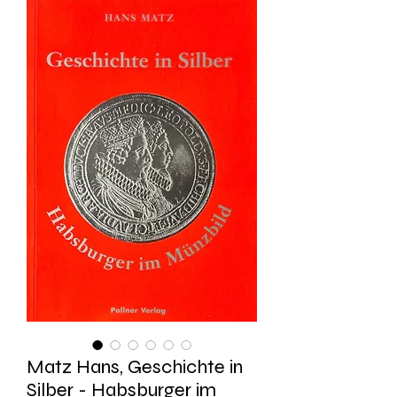
Matz Hans, Geschichte in
Silber - Habsburger im