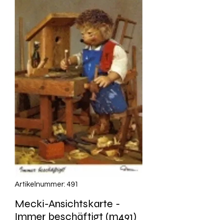
Artikelnummer: 491
Mecki-Ansichtskarte -
Immer beschäftigt (m491)