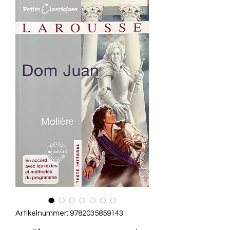
Artikelnummer: 9782035859143