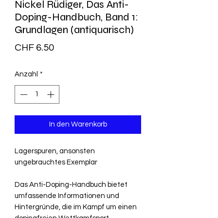
Nickel Rüdiger, Das Anti-
Doping-Handbuch, Band 1:
Grundlagen (antiquarisch)
Preis
CHF 6.50
Anzahl
*
In den Warenkorb
Lagerspuren, ansonsten
ungebrauchtes Exemplar
Das Anti-Doping-Handbuch bietet
umfassende Informationen und
Hintergründe, die im Kampf um einen