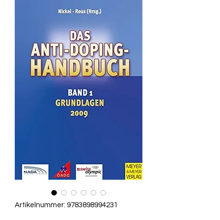
Artikelnummer: 9783898994231