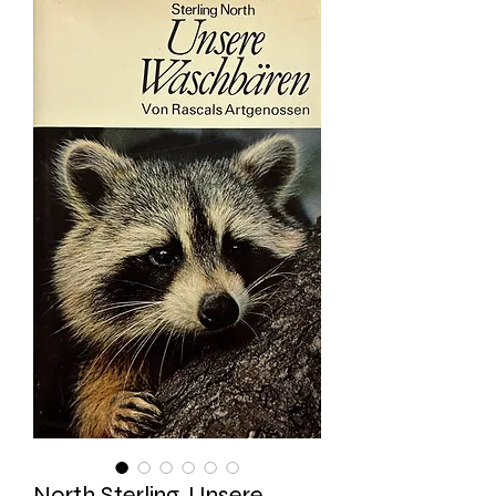
North Sterling, Unsere