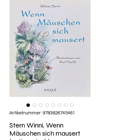
Artikelnummer: 9783826745461
Stern Winni, Wenn
Mäuschen sich mausert