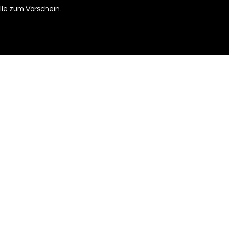
lle zum Vorschein.