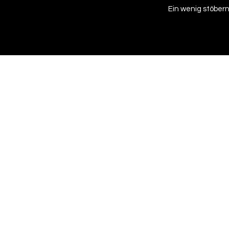
Ein wenig stöbern