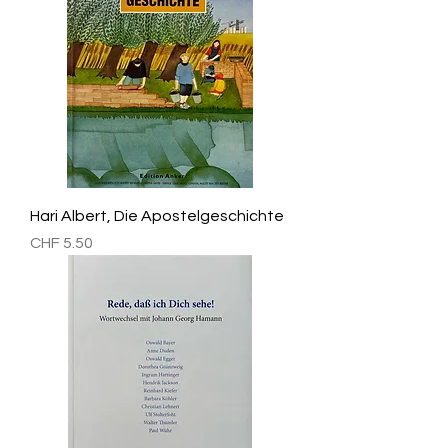
Hari Albert, Die Apostelgeschichte
Preis
CHF 5.50