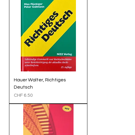
Hauer Walter, Richtiges
Deutsch
Preis
CHF 6.50