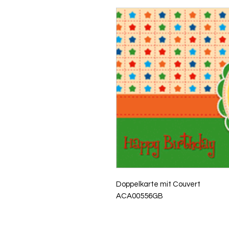
Doppelkarte mit Couvert
ACA00556GB