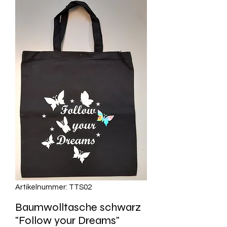
Artikelnummer: TTS02
Baumwolltasche schwarz
"Follow your Dreams"