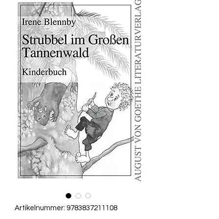
Artikelnummer: 9783837211108