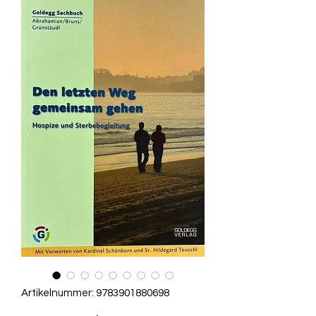
Artikelnummer: 9783901880698