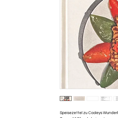
Speisezettel zu Cooleys Wunderk