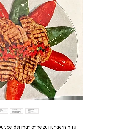
ur, bei der man ohne zu Hungern in 10