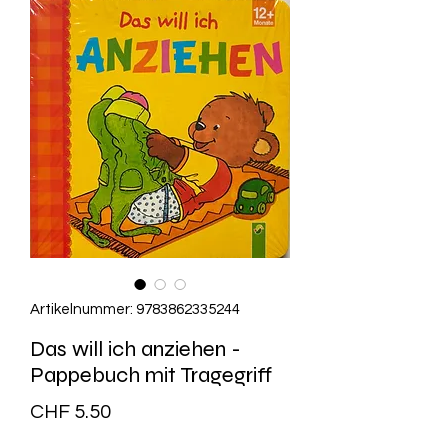
Artikelnummer: 9783862335244
Das will ich anziehen -
Pappebuch mit Tragegriff
Preis
CHF 5.50