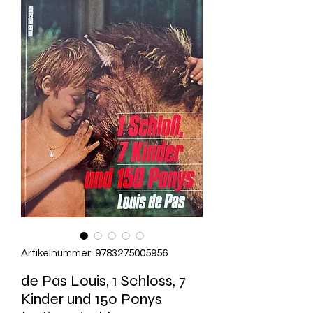
Artikelnummer: 9783275005956
de Pas Louis, 1 Schloss, 7
Kinder und 150 Ponys