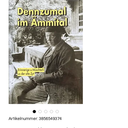
Artikelnummer: 3856549374