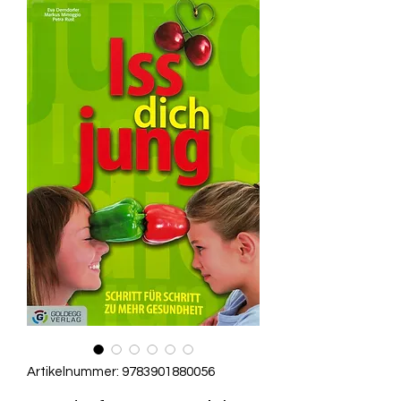
Artikelnummer: 9783901880056