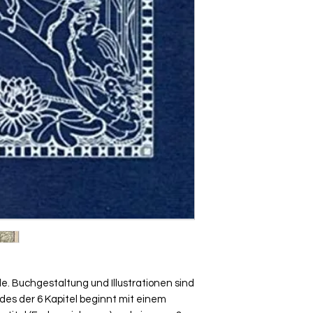
e. Buchgestaltung und Illustrationen sind
des der 6 Kapitel beginnt mit einem