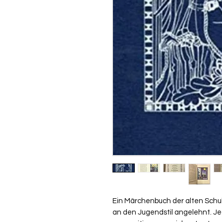
Ein Märchenbuch der alten Schul
an den Jugendstil angelehnt. Je