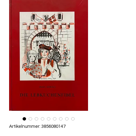
Artikelnummer: 3856080147