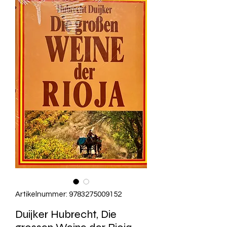
Artikelnummer: 9783275009152
Duijker Hubrecht, Die