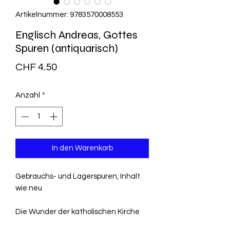
Artikelnummer: 9783570008553
Englisch Andreas, Gottes
Spuren (antiquarisch)
Preis
CHF 4.50
Anzahl
*
In den Warenkorb
Gebrauchs- und Lagerspuren, Inhalt
wie neu
Die Wunder der katholischen Kirche