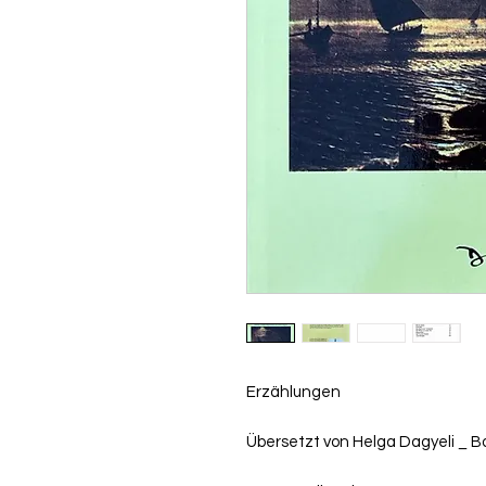
Erzählungen
Übersetzt von Helga Dagyeli _ Bo