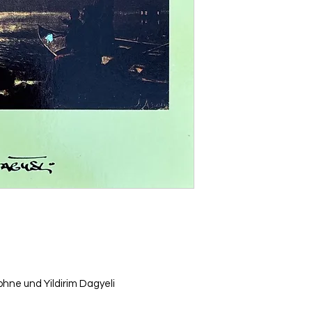
hne und Yildirim Dagyeli