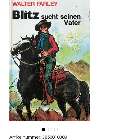
Artikelnummer: 3850010309