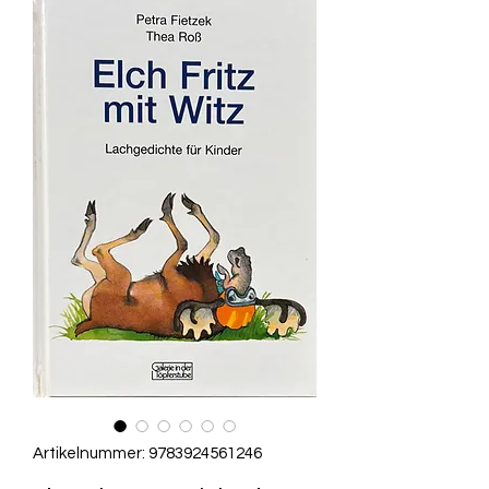
Artikelnummer: 9783924561246