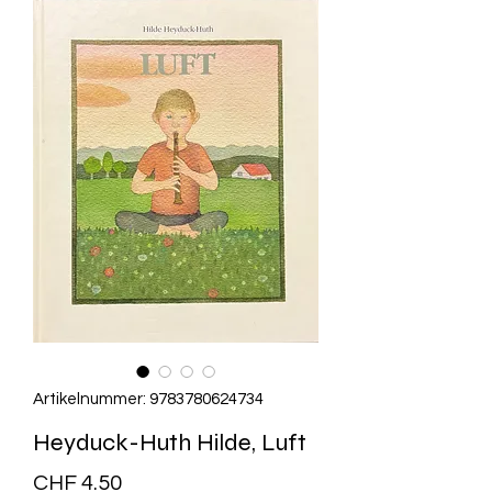
Artikelnummer: 9783780624734
Heyduck-Huth Hilde, Luft
Preis
CHF 4.50