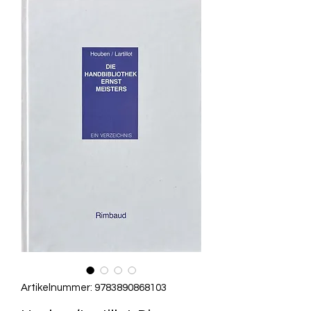
Artikelnummer: 9783890868103