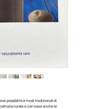
ve possibilità e modi tradizionali di
culinaria rurale e con essa anche le