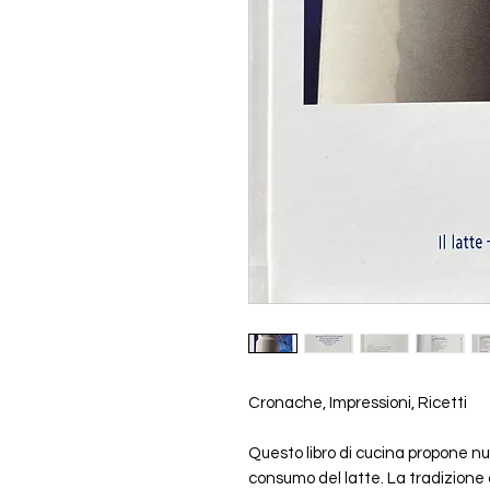
Cronache, Impressioni, Ricetti
Questo libro di cucina propone nuo
consumo del latte. La tradizione 