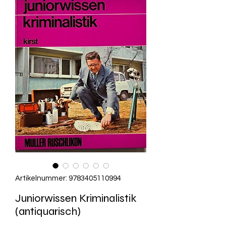
Artikelnummer: 9783405110994
Juniorwissen Kriminalistik
(antiquarisch)