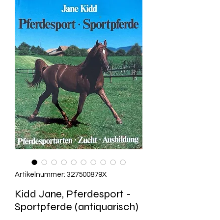
Artikelnummer: 327500879X
Kidd Jane, Pferdesport -
Sportpferde (antiquarisch)