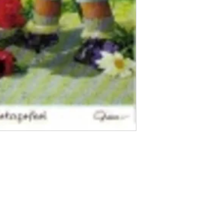
+41 79 333 44 03