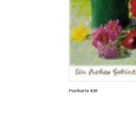
Postkarte 408