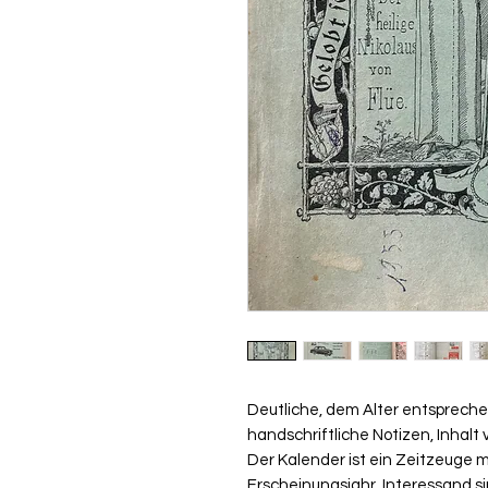
Deutliche, dem Alter entsprech
handschriftliche Notizen, Inhalt 
Der Kalender ist ein Zeitzeuge 
Erscheinungsjahr. Interessand s