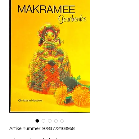
Artikelnummer: 9783772403958