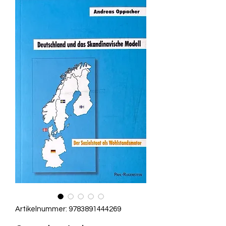
Artikelnummer: 9783891444269