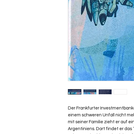
Der Frankfurter Investmentbank
einem schweren Unfall nicht me
mit seiner Familie zieht er auf 
Argentiniens. Dort findet er da