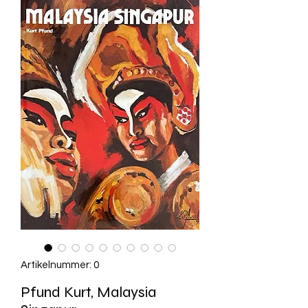
Artikelnummer: 0
Pfund Kurt, Malaysia