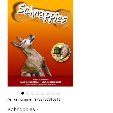
Artikelnummer: 9783788810313
Schnappies -