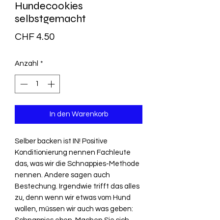
Hundecookies
selbstgemacht
Preis
CHF 4.50
Anzahl
*
In den Warenkorb
Selber backen ist IN! Positive
Konditionierung nennen Fachleute
das, was wir die Schnappies-Methode
nennen. Andere sagen auch
Bestechung. Irgendwie trifft das alles
zu, denn wenn wir etwas vom Hund
wollen, müssen wir auch was geben: