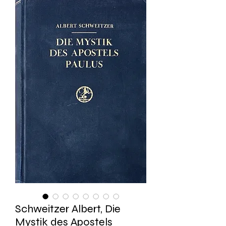
Schweitzer Albert, Die
Mystik des Apostels