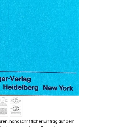
ren, handschriftlicher Eintrag auf dem