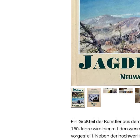
Ein Großteil der Künstler aus d
150 Jahre wird hier mit den wes
vorgestellt. Neben der hochwe